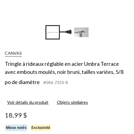
CANVAS
Tringle à rideaux réglable en acier Umbra Terrace
avec embouts moulés, noir bruni, tailles variées, 5/8
po de diamètre
#046-7333-8
Voir détails du produit
Objets similaires
18,99 $
Mieux notés
Exclusivité