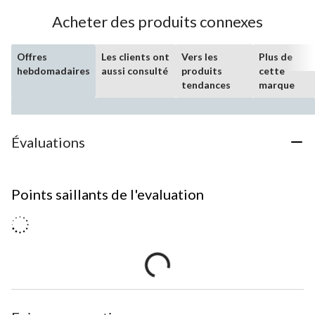
Acheter des produits connexes
Offres
Les clients ont
Vers les
Plus de
hebdomadaires
aussi consulté
produits
cette
tendances
marque
Évaluations
Points saillants de l'evaluation