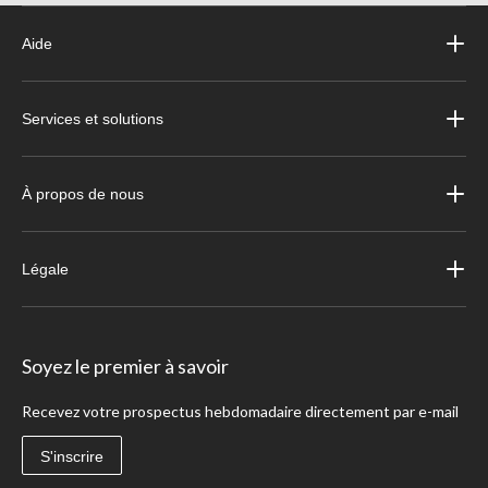
Aide
Services et solutions
À propos de nous
Légale
Soyez le premier à savoir
Recevez votre prospectus hebdomadaire directement par e-mail
S'inscrire