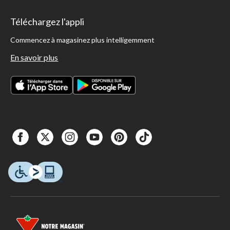
Téléchargez l'appli
Commencez à magasinez plus intelligemment
En savoir plus