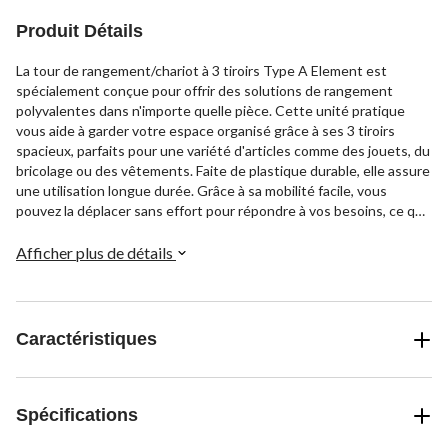
Produit Détails
La tour de rangement/chariot à 3 tiroirs Type A Element est
spécialement conçue pour offrir des solutions de rangement
polyvalentes dans n'importe quelle pièce. Cette unité pratique
vous aide à garder votre espace organisé grâce à ses 3 tiroirs
spacieux, parfaits pour une variété d'articles comme des jouets, du
bricolage ou des vêtements. Faite de plastique durable, elle assure
une utilisation longue durée. Grâce à sa mobilité facile, vous
pouvez la déplacer sans effort pour répondre à vos besoins, ce qui
en fait un ajout idéal à votre maison.
Afficher plus de détails
Caractéristiques
Spécifications