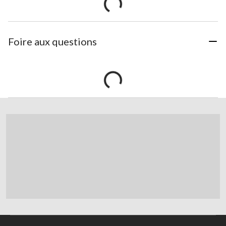
Foire aux questions