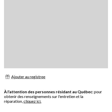
Ajouter au registree
À l'attention des personnes résidant au Québec
: pour
obtenir des renseignements sur l'entretien et la
réparation,
cliquez ici.