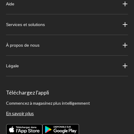
Aide
Services et solutions
À propos de nous
Légale
Téléchargez l'appli
Commencez à magasinez plus intelligemment
En savoir plus