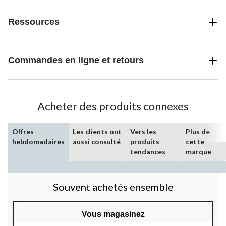
Ressources
Commandes en ligne et retours
Acheter des produits connexes
Offres
Les clients ont
Vers les
Plus de
hebdomadaires
aussi consulté
produits
cette
tendances
marque
Souvent achetés ensemble
Vous magasinez