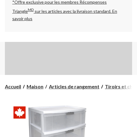
*Offre exclusive pour les membres Récompenses
MD
Triangle
sur les articles avec la livraison standard.
En
savoir plus
Accueil
Maison
Articles de rangement
Tiroirs et cha