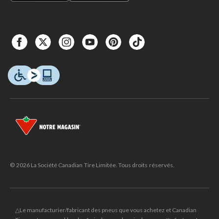
© 2026 La Société Canadian Tire Limitée. Tous droits réservés.
△Le manufacturier/fabricant des pneus que vous achetez et Canadian