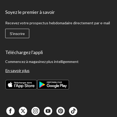
Soyez le premier à savoir
Recevez votre prospectus hebdomadaire directement par e-mail
S'inscrire
Téléchargez l'appli
Commencez à magasinez plus intelligemment
En savoir plus