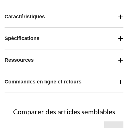
Caractéristiques
Spécifications
Ressources
Commandes en ligne et retours
Comparer des articles semblables