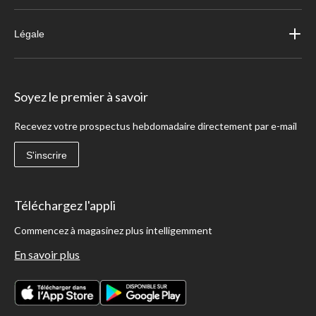
Légale
Soyez le premier à savoir
Recevez votre prospectus hebdomadaire directement par e-mail
S'inscrire
Téléchargez l'appli
Commencez à magasinez plus intelligemment
En savoir plus