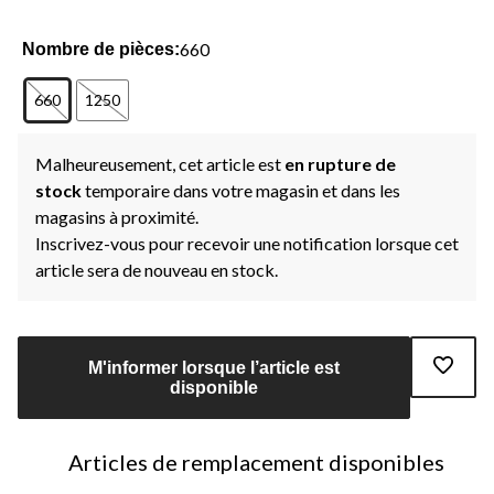
660
Nombre de pièces:
660
1250
Malheureusement, cet article est
en rupture de
stock
temporaire dans votre magasin et dans les
magasins à proximité.
Inscrivez-vous pour recevoir une notification lorsque cet
article sera de nouveau en stock.
M'informer lorsque l’article est
disponible
Articles de remplacement disponibles