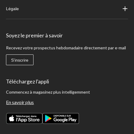
Légale
Soyez le premier à savoir
Recevez votre prospectus hebdomadaire directement par e-mail
S'inscrire
Téléchargez l'appli
Commencez à magasinez plus intelligemment
En savoir plus