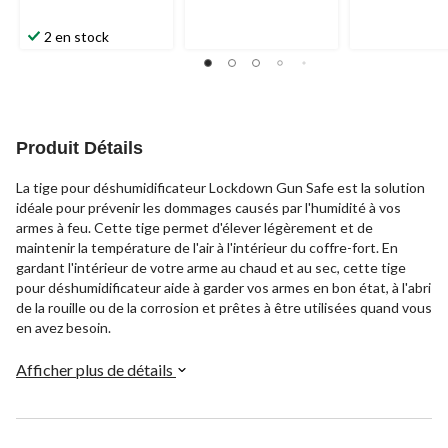
2 en stock
Produit Détails
La tige pour déshumidificateur Lockdown Gun Safe est la solution
idéale pour prévenir les dommages causés par l'humidité à vos
armes à feu. Cette tige permet d'élever légèrement et de
maintenir la température de l'air à l'intérieur du coffre-fort. En
gardant l'intérieur de votre arme au chaud et au sec, cette tige
pour déshumidificateur aide à garder vos armes en bon état, à l'abri
de la rouille ou de la corrosion et prêtes à être utilisées quand vous
en avez besoin.
Afficher plus de détails