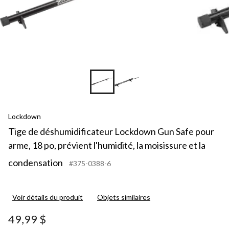
Lockdown
Tige de déshumidificateur Lockdown Gun Safe pour
arme, 18 po, prévient l'humidité, la moisissure et la
condensation
#375-0388-6
Voir détails du produit
Objets similaires
49,99 $