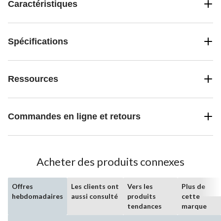
Caractéristiques
Spécifications
Ressources
Commandes en ligne et retours
Acheter des produits connexes
Offres
Les clients ont
Vers les
Plus de
hebdomadaires
aussi consulté
produits
cette
tendances
marque