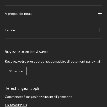
À propos de nous
Légale
Soyez le premier à savoir
Recevez votre prospectus hebdomadaire directement par e-mail
S'inscrire
Téléchargez l'appli
Commencez à magasinez plus intelligemment
En savoir plus