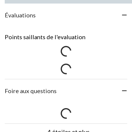
Évaluations
Points saillants de l'evaluation
Foire aux questions
4 étoiles et plus