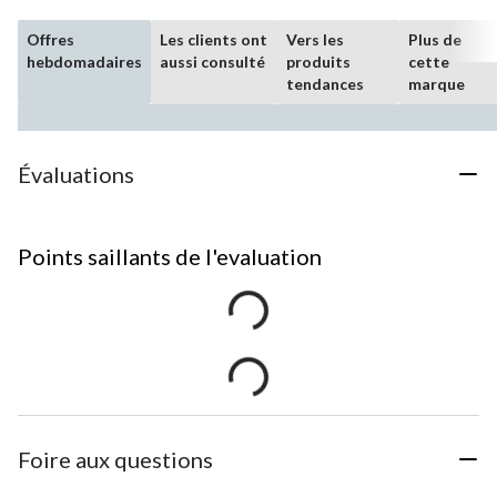
Offres
Les clients ont
Vers les
Plus de
hebdomadaires
aussi consulté
produits
cette
tendances
marque
Évaluations
Points saillants de l'evaluation
Foire aux questions