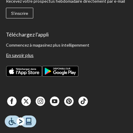
Recevez votre prospectus hebdomadaire directement par e-mail
S'inscrire
Téléchargez l'appli
Commencez à magasinez plus intelligemment
En savoir plus