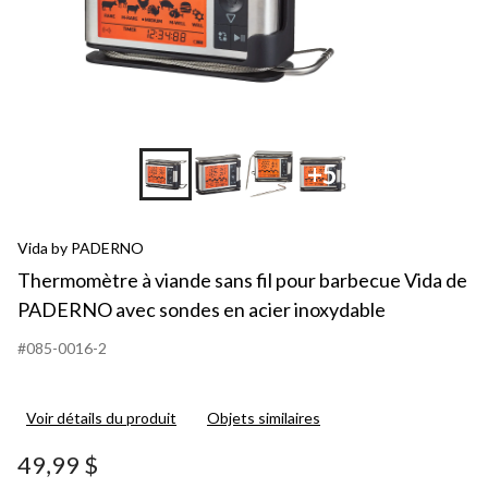
+5
Vida by PADERNO
Thermomètre à viande sans fil pour barbecue Vida de
PADERNO avec sondes en acier inoxydable
#085-0016-2
Voir détails du produit
Objets similaires
49,99 $