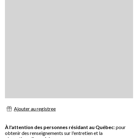
Ajouter au registree
À l'attention des personnes résidant au Québec
: pour
obtenir des renseignements sur l'entretien et la