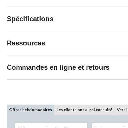
Spécifications
Ressources
Commandes en ligne et retours
Offres hebdomadaires
Les clients ont aussi consulté
Vers 