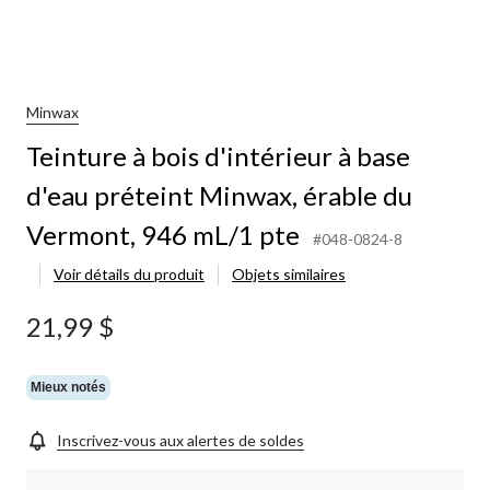
Minwax
Teinture à bois d'intérieur à base
d'eau préteint Minwax, érable du
Vermont, 946 mL/1 pte
#048-0824-8
Voir détails du produit
Objets similaires
21,99 $
Mieux notés
Inscrivez-vous aux alertes de soldes