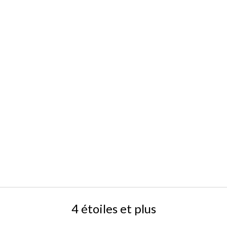
4 étoiles et plus