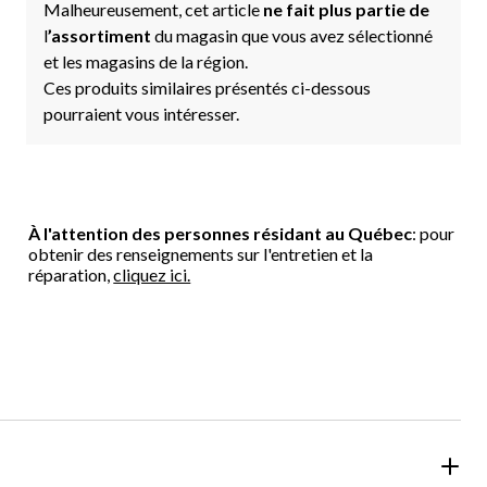
Malheureusement, cet article
ne fait plus partie de
l
’assortiment
du magasin que vous avez sélectionné
et les magasins de la région.
Ces produits similaires présentés ci-dessous
pourraient vous intéresser.
À l'attention des personnes résidant au Québec
: pour
obtenir des renseignements sur l'entretien et la
réparation,
cliquez ici.