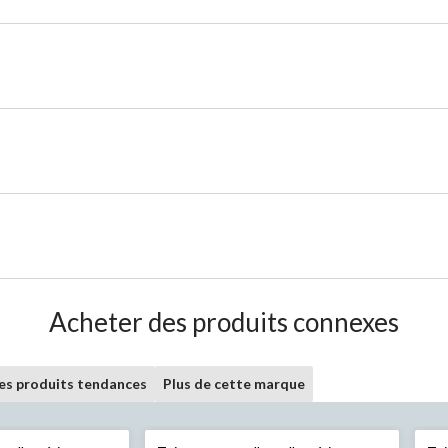
Acheter des produits connexes
les produits tendances
Plus de cette marque