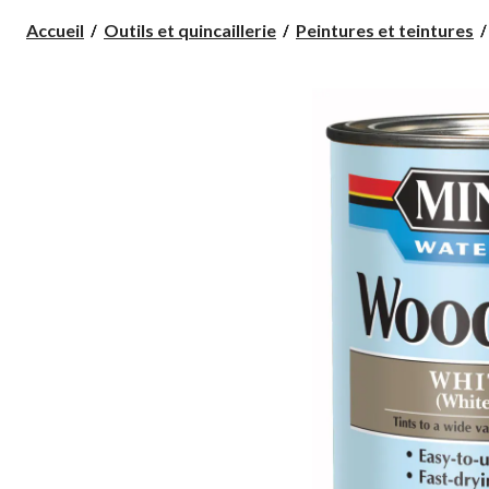
Accueil
Outils et quincaillerie
Peintures et teintures