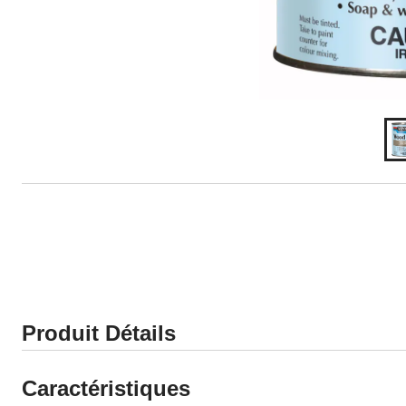
Produit Détails
Caractéristiques