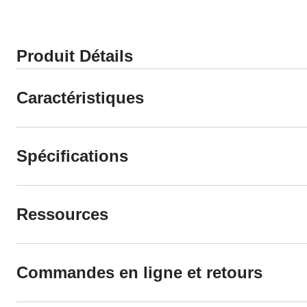
Produit Détails
Caractéristiques
Spécifications
Ressources
Commandes en ligne et retours