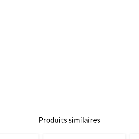
Produits similaires