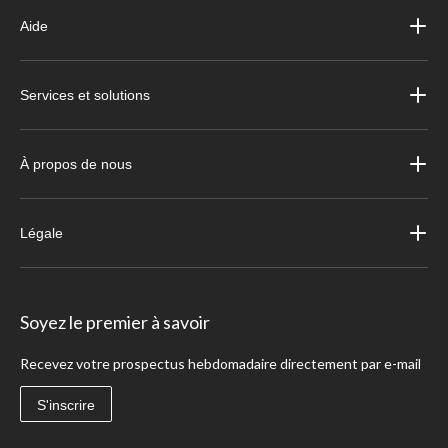
Aide
Services et solutions
À propos de nous
Légale
Soyez le premier à savoir
Recevez votre prospectus hebdomadaire directement par e-mail
S'inscrire