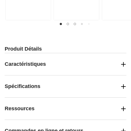
Produit Détails
Caractéristiques
Spécifications
Ressources
Commandes en ligne et retours