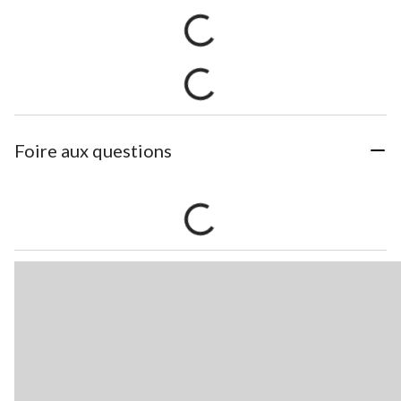
Foire aux questions