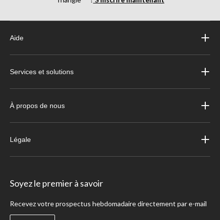
Aide
Services et solutions
À propos de nous
Légale
Soyez le premier à savoir
Recevez votre prospectus hebdomadaire directement par e-mail