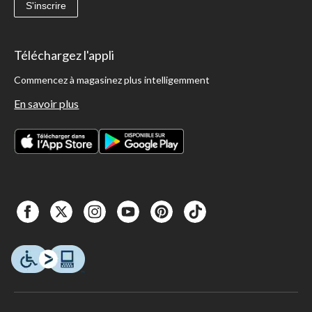
S'inscrire
Téléchargez l'appli
Commencez à magasinez plus intelligemment
En savoir plus