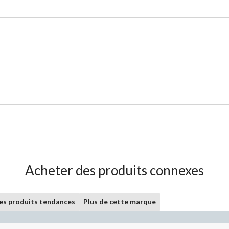
Acheter des produits connexes
les produits tendances
Plus de cette marque