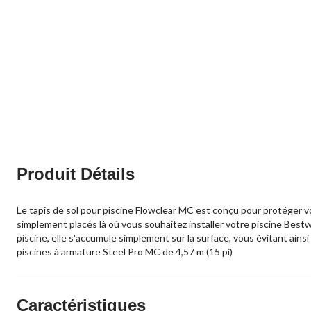
Produit Détails
Le tapis de sol pour piscine Flowclear MC est conçu pour protéger votr
simplement placés là où vous souhaitez installer votre piscine Bestwa
piscine, elle s'accumule simplement sur la surface, vous évitant ain
piscines à armature Steel Pro MC de 4,57 m (15 pi)
Caractéristiques