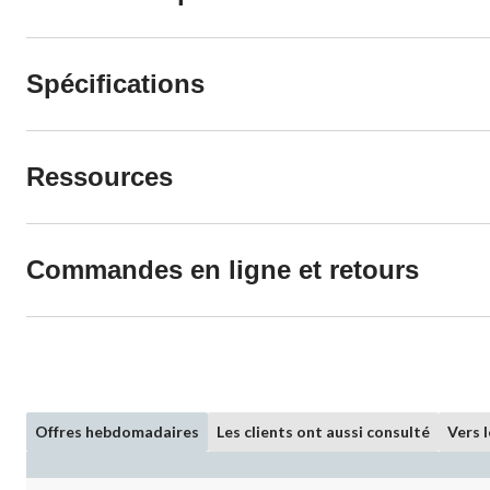
Spécifications
Ressources
Commandes en ligne et retours
Offres hebdomadaires
Les clients ont aussi consulté
Vers 