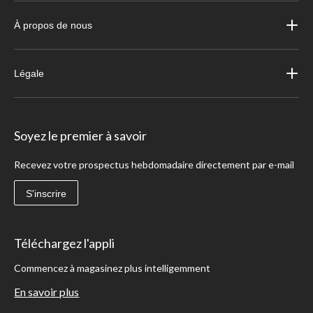
À propos de nous
Légale
Soyez le premier à savoir
Recevez votre prospectus hebdomadaire directement par e-mail
S'inscrire
Téléchargez l'appli
Commencez à magasinez plus intelligemment
En savoir plus