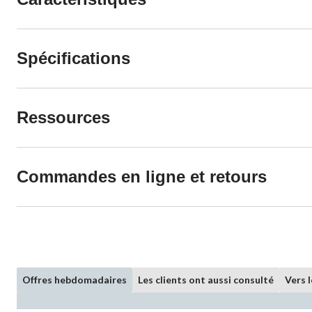
Spécifications
Ressources
Commandes en ligne et retours
Offres hebdomadaires
Les clients ont aussi consulté
Vers 