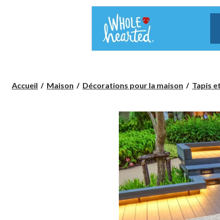
Accueil
Maison
Décorations pour la maison
Tapis e