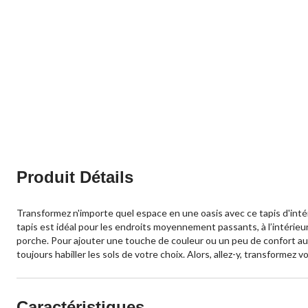
Produit Détails
Transformez n'importe quel espace en une oasis avec ce tapis d'inté
tapis est idéal pour les endroits moyennement passants, à l’intérieu
porche. Pour ajouter une touche de couleur ou un peu de confort au so
toujours habiller les sols de votre choix. Alors, allez-y, transformez 
Caractéristiques