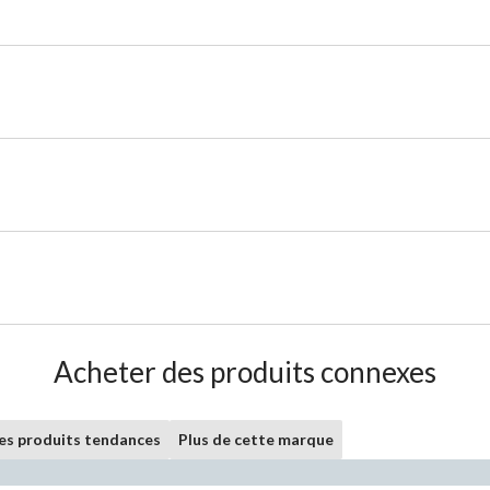
Acheter des produits connexes
les produits tendances
Plus de cette marque