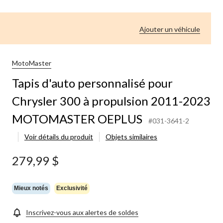
Ajouter un véhicule
MotoMaster
Tapis d'auto personnalisé pour
Chrysler 300 à propulsion 2011-2023
MOTOMASTER OEPLUS
#031-3641-2
Voir détails du produit
Objets similaires
279,99 $
Mieux notés
Exclusivité
Inscrivez-vous aux alertes de soldes