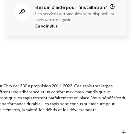
Besoin d’aide pour l’installation?
Les services automobiles sont disponibles
dans votre magasin
En voir plus
Chrysler 300 à propulsion 2011-2023. Ces tapis très larges
offrent une adhérence et un confort maximaux, tandis que le
ent que les tapis restent parfaitement en place. Vous bénéficiez du
ne performance durable. Les tapis sont conçus sur mesure pour
 éléments, la saleté, les débris et les déversements.