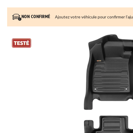
Ajoutez votre véhicule pour confirmer l’aj
NON CONFIRMÉ