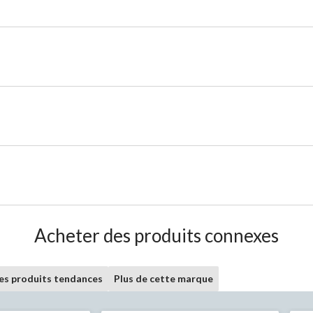
Acheter des produits connexes
les produits tendances
Plus de cette marque