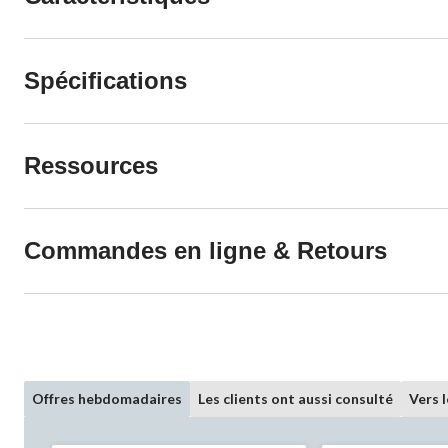
Spécifications
Ressources
Commandes en ligne & Retours
Offres hebdomadaires
Les clients ont aussi consulté
Vers 