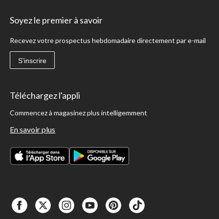
Soyez le premier à savoir
Recevez votre prospectus hebdomadaire directement par e-mail
S'inscrire
Téléchargez l'appli
Commencez à magasinez plus intelligemment
En savoir plus