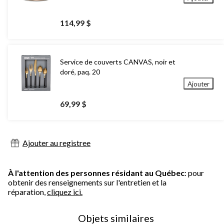
114,99 $
Service de couverts CANVAS, noir et
doré, paq. 20
Ajouter
69,99 $
Ajouter au registree
À l'attention des personnes résidant au Québec
: pour
obtenir des renseignements sur l'entretien et la
réparation,
cliquez ici.
Objets similaires