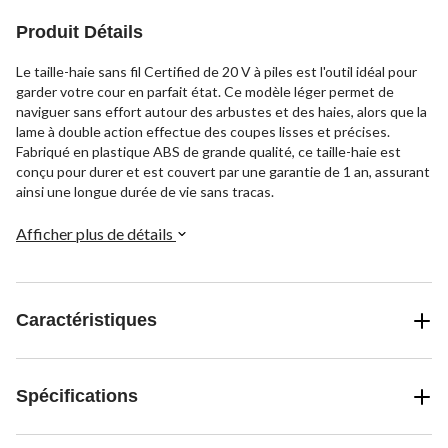
Produit Détails
Le taille-haie sans fil Certified de 20 V à piles est l'outil idéal pour
garder votre cour en parfait état. Ce modèle léger permet de
naviguer sans effort autour des arbustes et des haies, alors que la
lame à double action effectue des coupes lisses et précises.
Fabriqué en plastique ABS de grande qualité, ce taille-haie est
conçu pour durer et est couvert par une garantie de 1 an, assurant
ainsi une longue durée de vie sans tracas.
Afficher plus de détails
Caractéristiques
Spécifications