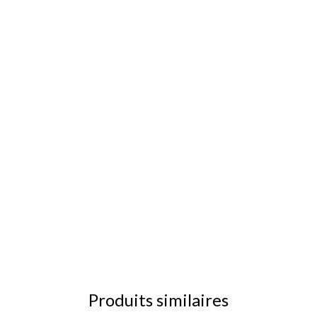
Produits similaires