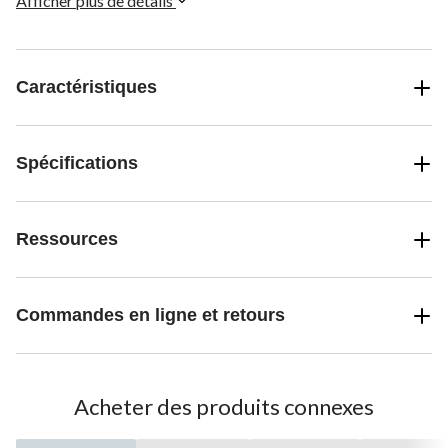
Afficher plus de détails
Caractéristiques
Spécifications
Ressources
Commandes en ligne et retours
Acheter des produits connexes