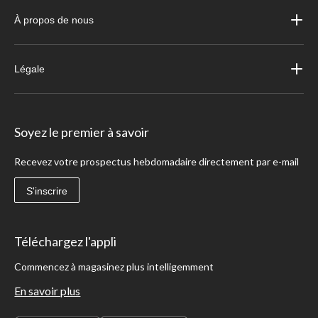
À propos de nous
Légale
Soyez le premier à savoir
Recevez votre prospectus hebdomadaire directement par e-mail
S'inscrire
Téléchargez l'appli
Commencez à magasinez plus intelligemment
En savoir plus