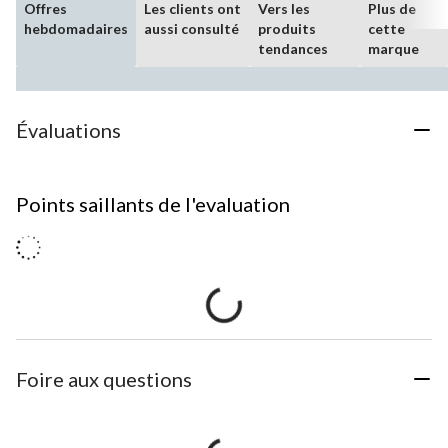
Offres
Les clients ont
Vers les
Plus de
hebdomadaires
aussi consulté
produits
cette
tendances
marque
Évaluations
Points saillants de l'evaluation
Foire aux questions