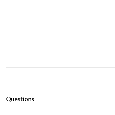
Questions