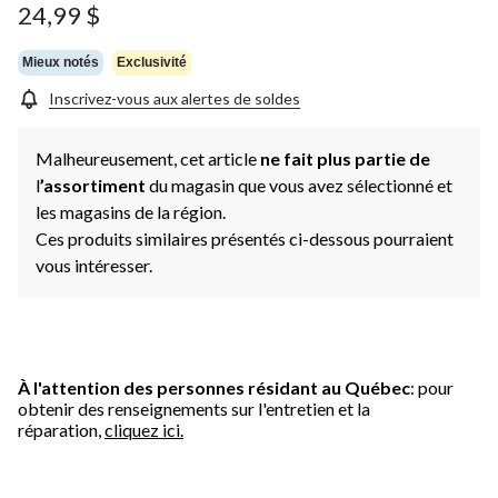
24,99 $
Mieux notés
Exclusivité
Inscrivez-vous aux alertes de soldes
Malheureusement, cet article
ne fait plus partie de
l
’assortiment
du magasin que vous avez sélectionné et
les magasins de la région.
Ces produits similaires présentés ci-dessous pourraient
vous intéresser.
À l'attention des personnes résidant au Québec
: pour
obtenir des renseignements sur l'entretien et la
réparation,
cliquez ici.