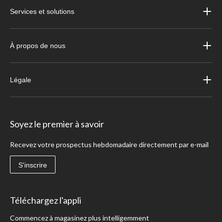
Services et solutions
À propos de nous
Légale
Soyez le premier à savoir
Recevez votre prospectus hebdomadaire directement par e-mail
S'inscrire
Téléchargez l'appli
Commencez à magasinez plus intelligemment