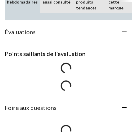
hebdomadaires
aussi consulté
produits
cette
tendances
marque
Évaluations
Points saillants de l'evaluation
Foire aux questions