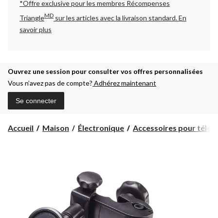
*Offre exclusive pour les membres Récompenses
MD
Triangle
sur les articles avec la livraison standard.
En
savoir plus
Ouvrez une session pour consulter vos offres personnalisées
Vous n’avez pas de compte?
Adhérez maintenant
Se connecter
Accueil
Maison
Électronique
Accessoires pour téléph