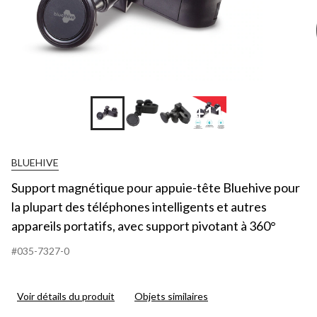
+11
BLUEHIVE
Support magnétique pour appuie-tête Bluehive pour
la plupart des téléphones intelligents et autres
appareils portatifs, avec support pivotant à 360°
#035-7327-0
Voir détails du produit
Objets similaires