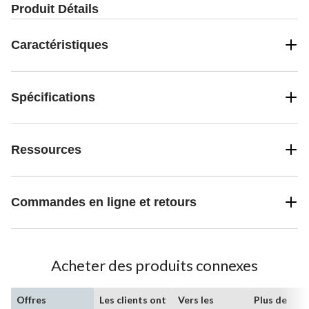
Produit Détails
Caractéristiques
Spécifications
Ressources
Commandes en ligne et retours
Acheter des produits connexes
Offres
Les clients ont
Vers les
Plus de