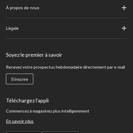
À propos de nous
Légale
Soyez le premier à savoir
Recevez votre prospectus hebdomadaire directement par e-mail
S'inscrire
Téléchargez l'appli
Commencez à magasinez plus intelligemment
En savoir plus