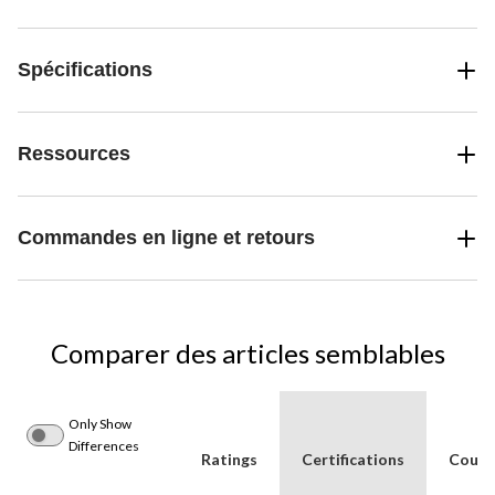
Spécifications
Ressources
Commandes en ligne et retours
Comparer des articles semblables
Only Show
Differences
Ratings
Certifications
Coule