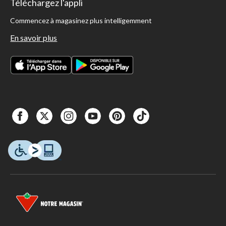
Téléchargez l'appli
Commencez à magasinez plus intelligemment
En savoir plus