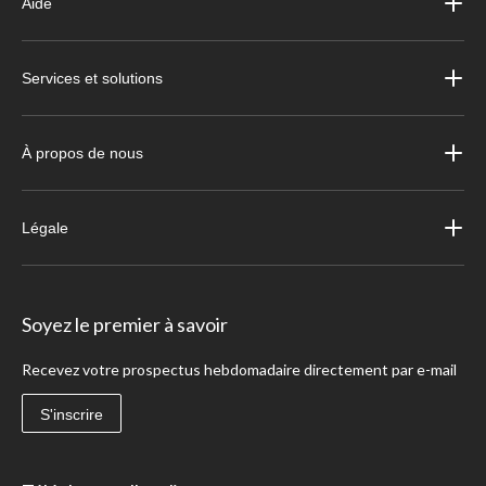
Aide
Services et solutions
À propos de nous
Légale
Soyez le premier à savoir
Recevez votre prospectus hebdomadaire directement par e-mail
S'inscrire