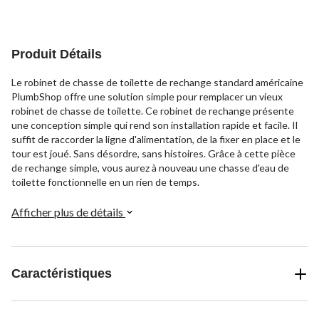
Produit Détails
Le robinet de chasse de toilette de rechange standard américaine
PlumbShop offre une solution simple pour remplacer un vieux
robinet de chasse de toilette. Ce robinet de rechange présente
une conception simple qui rend son installation rapide et facile. Il
suffit de raccorder la ligne d'alimentation, de la fixer en place et le
tour est joué. Sans désordre, sans histoires. Grâce à cette pièce
de rechange simple, vous aurez à nouveau une chasse d'eau de
toilette fonctionnelle en un rien de temps.
Afficher plus de détails
Caractéristiques