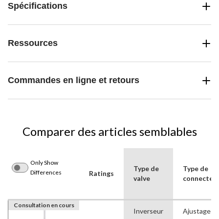
Spécifications
Ressources
Commandes en ligne et retours
Comparer des articles semblables
Only Show
Type de
Type de
Differences
Ratings
valve
connecteu
Consultation en cours
Inverseur
Ajustage