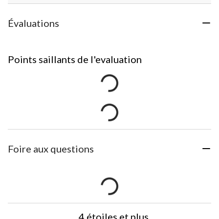
Évaluations
Points saillants de l'evaluation
Foire aux questions
4 étoiles et plus