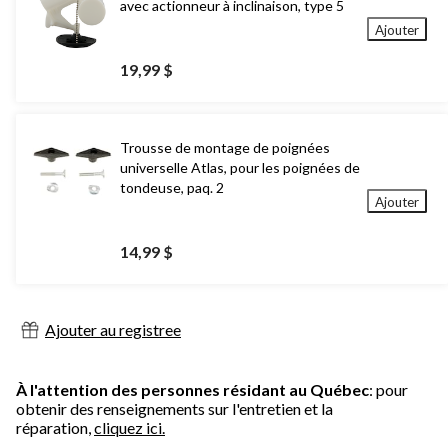
avec actionneur à inclinaison, type 5
Ajouter
19,99 $
Trousse de montage de poignées
universelle Atlas, pour les poignées de
tondeuse, paq. 2
Ajouter
14,99 $
Ajouter au registree
À l'attention des personnes résidant au Québec
: pour
obtenir des renseignements sur l'entretien et la
réparation,
cliquez ici.