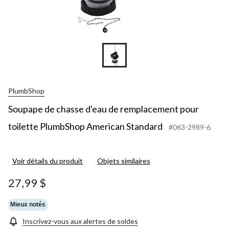
PlumbShop
Soupape de chasse d'eau de remplacement pour
toilette PlumbShop American Standard
#063-2989-6
Voir détails du produit
Objets similaires
27,99 $
Mieux notés
Inscrivez-vous aux alertes de soldes