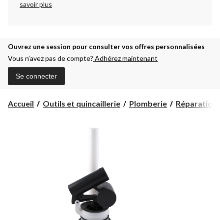
savoir plus
Ouvrez une session pour consulter vos offres personnalisées
Vous n’avez pas de compte?
Adhérez maintenant
Se connecter
Accueil
Outils et quincaillerie
Plomberie
Réparation 