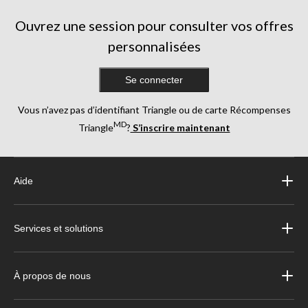
Ouvrez une session pour consulter vos offres
personnalisées
Se connecter
Vous n’avez pas d’identifiant Triangle ou de carte Récompenses
MD
Triangle
?
S’inscrire maintenant
Aide
Services et solutions
À propos de nous