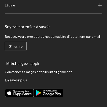
Légale
Soyez le premier à savoir
Recevez votre prospectus hebdomadaire directement par e-mail
S'inscrire
Téléchargez l'appli
Commencez à magasinez plus intelligemment
En savoir plus