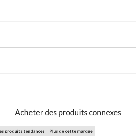
Acheter des produits connexes
les produits tendances
Plus de cette marque