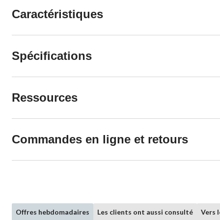
Caractéristiques
Spécifications
Ressources
Commandes en ligne et retours
Offres hebdomadaires
Les clients ont aussi consulté
Vers 