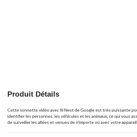
Produit Détails
Cette sonnette vidéo avec fil Nest de Google est très puissante po
identifier les personnes, les véhicules et les animaux, ce qui vous 
de surveiller les allées et venues de n'importe où avec votre appareil 