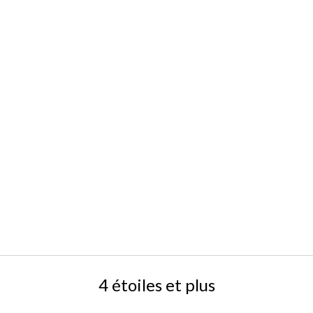
4 étoiles et plus