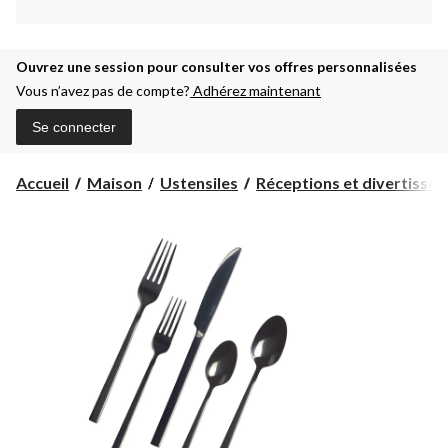
Ouvrez une session pour consulter vos offres personnalisées
Vous n’avez pas de compte?
Adhérez maintenant
Se connecter
Accueil
Maison
Ustensiles
Réceptions et divertisse