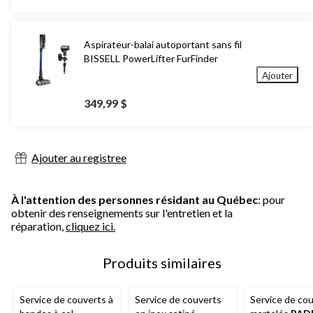
Aspirateur-balai autoportant sans fil
BISSELL PowerLifter FurFinder
Ajouter
349,99 $
Ajouter au registree
À l'attention des personnes résidant au Québec
: pour
obtenir des renseignements sur l'entretien et la
réparation,
cliquez ici.
Produits similaires
Service de couverts à
Service de couverts
Service de co