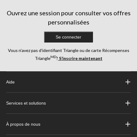
Ouvrez une session pour consulter vos offres
personnalisées
Se connecter
Vous n’avez pas d’identifiant Triangle ou de carte Récompenses
MD
Triangle
?
S’inscrire maintenant
Aide
Services et solutions
À propos de nous