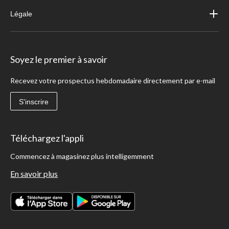
Légale
Soyez le premier à savoir
Recevez votre prospectus hebdomadaire directement par e-mail
S'inscrire
Téléchargez l'appli
Commencez à magasinez plus intelligemment
En savoir plus