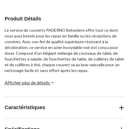
Produit Détails
Le service de couverts PADERNO Belvedere offre tout ce dont
vous avez besoin pour les repas en famille ou les réceptions de
convives. Avec son fini de qualité supérieure résistant à la
décoloration, ce service en acier inoxydable noir est conçu pour
durer. Composé d'un élégant mélange de couteaux de table, de
fourchettes à salade, de fourchettes de table, de cuillères de table
et de cuillères à thé, chaque couvert va au lave-vaisselle pour un
nettoyage facile et sans effort après les repas.
Afficher plus de détails
Caractéristiques