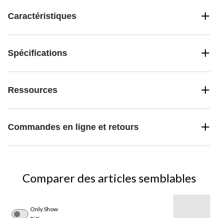
Caractéristiques
Spécifications
Ressources
Commandes en ligne et retours
Comparer des articles semblables
Only Show