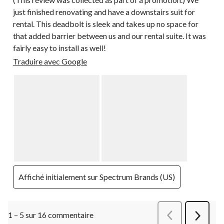
just finished renovating and have a downstairs suit for
rental. This deadbolt is sleek and takes up no space for
that added barrier between us and our rental suite. It was
fairly easy to install as well!
Traduire avec Google
Affiché initialement sur Spectrum Brands (US)
1 – 5 sur 16 commentaire
Précédentcommen
Suivant