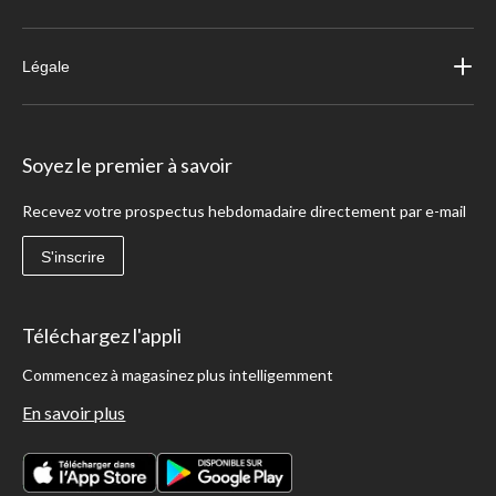
Légale
Soyez le premier à savoir
Recevez votre prospectus hebdomadaire directement par e-mail
S'inscrire
Téléchargez l'appli
Commencez à magasinez plus intelligemment
En savoir plus