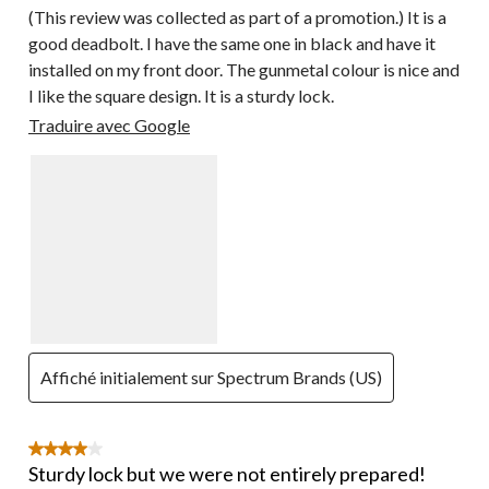
(This review was collected as part of a promotion.) It is a
good deadbolt. I have the same one in black and have it
installed on my front door. The gunmetal colour is nice and
I like the square design. It is a sturdy lock.
Traduire avec Google
Affiché initialement sur Spectrum Brands (US)
4 étoile(s) sur 5.
Sturdy lock but we were not entirely prepared!