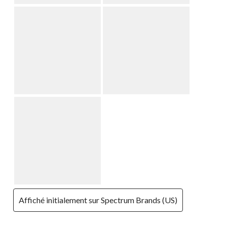
Affiché initialement sur Spectrum Brands (US)