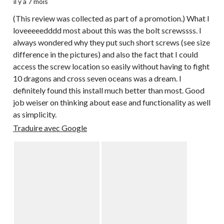
il y a 7 mois
(This review was collected as part of a promotion.) What I
loveeeeedddd most about this was the bolt screwssss. I
always wondered why they put such short screws (see size
difference in the pictures) and also the fact that I could
access the screw location so easily without having to fight
10 dragons and cross seven oceans was a dream. I
definitely found this install much better than most. Good
job weiser on thinking about ease and functionality as well
as simplicity.
Traduire avec Google