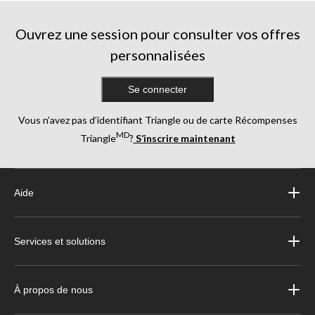
Ouvrez une session pour consulter vos offres
personnalisées
Se connecter
Vous n’avez pas d’identifiant Triangle ou de carte Récompenses
MD
Triangle
?
S’inscrire maintenant
Aide
Services et solutions
À propos de nous