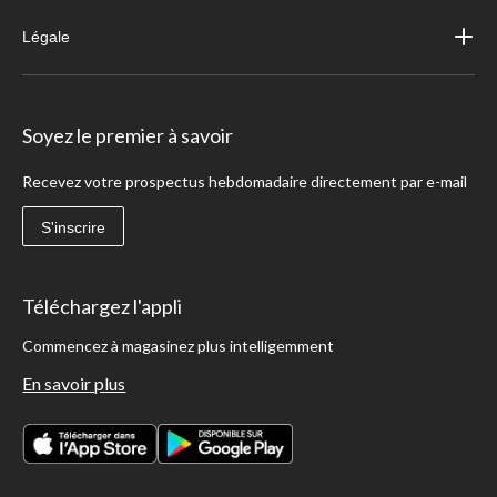
Légale
Soyez le premier à savoir
Recevez votre prospectus hebdomadaire directement par e-mail
S'inscrire
Téléchargez l'appli
Commencez à magasinez plus intelligemment
En savoir plus