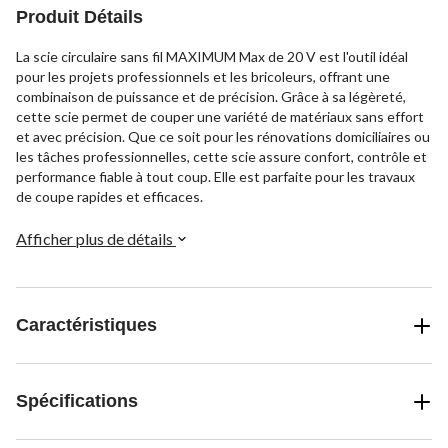
Produit Détails
La scie circulaire sans fil MAXIMUM Max de 20 V est l'outil idéal
pour les projets professionnels et les bricoleurs, offrant une
combinaison de puissance et de précision. Grâce à sa légèreté,
cette scie permet de couper une variété de matériaux sans effort
et avec précision. Que ce soit pour les rénovations domiciliaires ou
les tâches professionnelles, cette scie assure confort, contrôle et
performance fiable à tout coup. Elle est parfaite pour les travaux
de coupe rapides et efficaces.
Afficher plus de détails
Caractéristiques
Spécifications