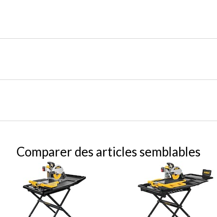
Comparer des articles semblables