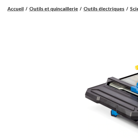
Accueil
Outils et quincaillerie
Outils électriques
Sci