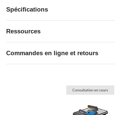
Spécifications
Ressources
Commandes en ligne et retours
Consultation en cours