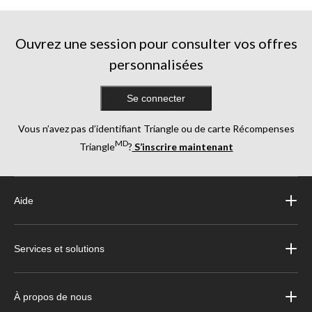
Ouvrez une session pour consulter vos offres
personnalisées
Se connecter
Vous n’avez pas d’identifiant Triangle ou de carte Récompenses
MD
Triangle
?
S’inscrire maintenant
Aide
Services et solutions
À propos de nous