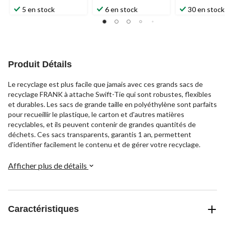
5 en stock
6 en stock
30 en stock
Produit Détails
Le recyclage est plus facile que jamais avec ces grands sacs de
recyclage FRANK à attache Swift-Tie qui sont robustes, flexibles
et durables. Les sacs de grande taille en polyéthylène sont parfaits
pour recueillir le plastique, le carton et d'autres matières
recyclables, et ils peuvent contenir de grandes quantités de
déchets. Ces sacs transparents, garantis 1 an, permettent
d'identifier facilement le contenu et de gérer votre recyclage.
Afficher plus de détails
Caractéristiques