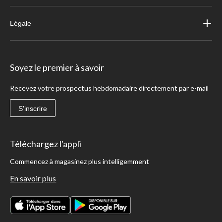
Légale
Soyez le premier à savoir
Recevez votre prospectus hebdomadaire directement par e-mail
S'inscrire
Téléchargez l'appli
Commencez à magasinez plus intelligemment
En savoir plus