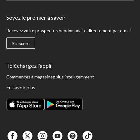
Soyez le premier à savoir
Recevez votre prospectus hebdomadaire directement par e-mail
S'inscrire
Téléchargez l'appli
Commencez à magasinez plus intelligemment
En savoir plus