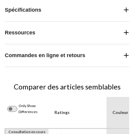
Spécifications
Ressources
Commandes en ligne et retours
Comparer des articles semblables
Only Show
Differences
Ratings
Couleur
Consultation en cours