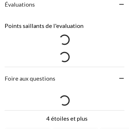
Évaluations
Points saillants de l'evaluation
Foire aux questions
4 étoiles et plus