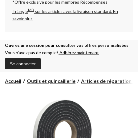
*Offre exclusive pour les membres Récompenses
MD
Triangle
sur les articles avec la livraison standard.
En
savoir plus
Ouvrez une session pour consulter vos offres personnalisées
Vous n’avez pas de compte?
Adhérez maintenant
Se connecter
Accueil
Outils et quincaillerie
Articles de réparation et d