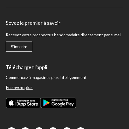
Soyez le premier à savoir
Recevez votre prospectus hebdomadaire directement par e-mail
S'inscrire
Téléchargez l'appli
Commencez à magasinez plus intelligemment
En savoir plus