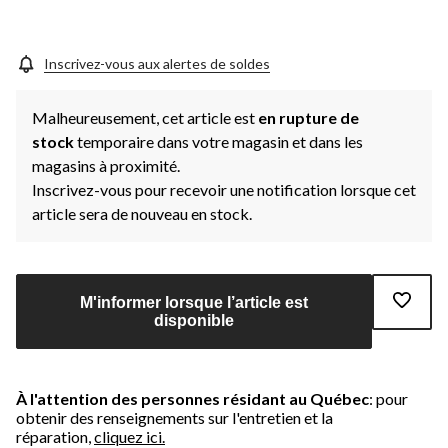
la
même
page.
Inscrivez-vous aux alertes de soldes
Malheureusement, cet article est
en rupture de
stock
temporaire dans votre magasin et dans les
magasins à proximité.
Inscrivez-vous pour recevoir une notification lorsque cet
article sera de nouveau en stock.
M'informer lorsque l’article est
disponible
À l'attention des personnes résidant au Québec
: pour
obtenir des renseignements sur l'entretien et la
réparation,
cliquez ici.