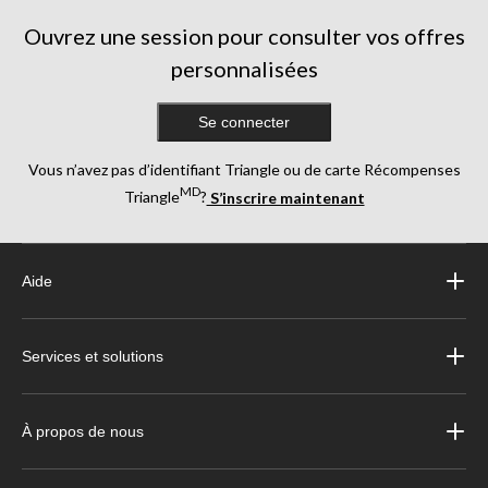
Ouvrez une session pour consulter vos offres
personnalisées
Se connecter
Vous n’avez pas d’identifiant Triangle ou de carte Récompenses
MD
Triangle
?
S’inscrire maintenant
Aide
Services et solutions
À propos de nous