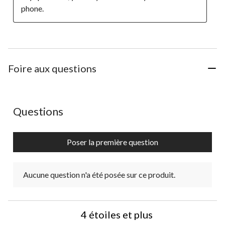
Foire aux questions
Aucune question n'a été posée sur ce produit.
Questions
Poser la première question
Aucune question n'a été posée sur ce produit.
4 étoiles et plus