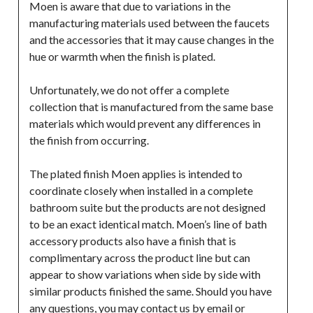
Moen is aware that due to variations in the 
manufacturing materials used between the faucets 
and the accessories that it may cause changes in the 
hue or warmth when the finish is plated. 

Unfortunately, we do not offer a complete 
collection that is manufactured from the same base 
materials which would prevent any differences in 
the finish from occurring. 

The plated finish Moen applies is intended to 
coordinate closely when installed in a complete 
bathroom suite but the products are not designed 
to be an exact identical match. Moen’s line of bath 
accessory products also have a finish that is 
complimentary across the product line but can 
appear to show variations when side by side with 
similar products finished the same. Should you have 
any questions, you may contact us by email or 