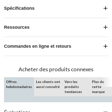
Spécifications
Ressources
Commandes en ligne et retours
Acheter des produits connexes
Offres
Les clients ont
Vers les
Plus de
hebdomadaires
aussi consulté
produits
cette
tendances
marque
Évaluations