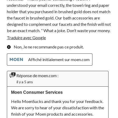
understood your email correctly, the towel ring and paper
holder that you purchased in brushed gold does not match
the faucet in brushed gold. Our bath accessories are
designed to complement our faucets and the finish will not
be an exact match. “ What a joke. Don’t waste your money.
Traduire avec Google
Non, Je ne recommande pas ce produit.
Affiché initialement sur moen.com
Réponse de moen.com :
il y a 5 ans
Moen Consumer Services
Hello MoenSucks and thank you for your feedback.  
We are sorry to hear of your dissatisfaction with the 
finish of your Moen products and accessories. 