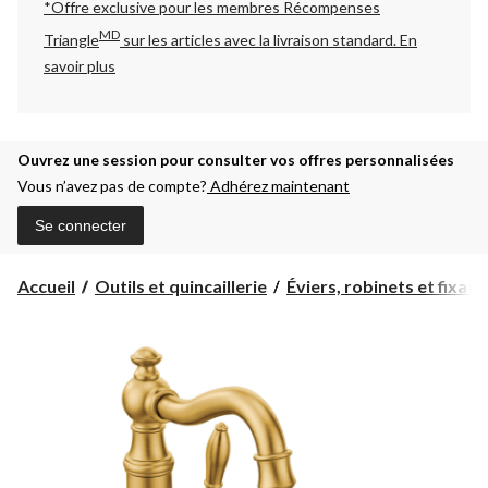
*Offre exclusive pour les membres Récompenses
MD
Triangle
sur les articles avec la livraison standard.
En
savoir plus
Ouvrez une session pour consulter vos offres personnalisées
Vous n’avez pas de compte?
Adhérez maintenant
Se connecter
Accueil
Outils et quincaillerie
Éviers, robinets et fixatio