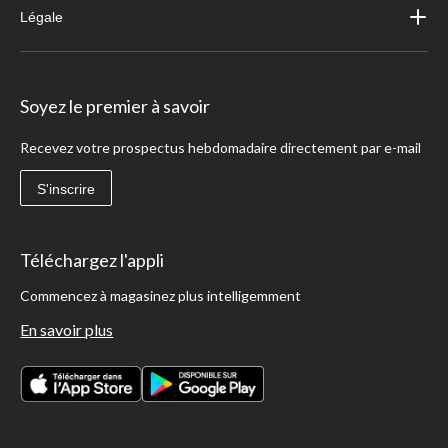
Légale
Soyez le premier à savoir
Recevez votre prospectus hebdomadaire directement par e-mail
S'inscrire
Téléchargez l'appli
Commencez à magasinez plus intelligemment
En savoir plus