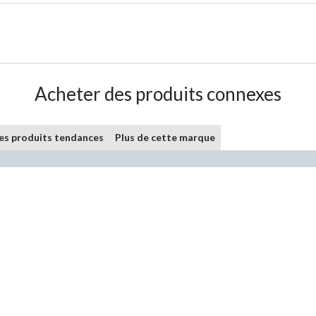
Acheter des produits connexes
les produits tendances
Plus de cette marque