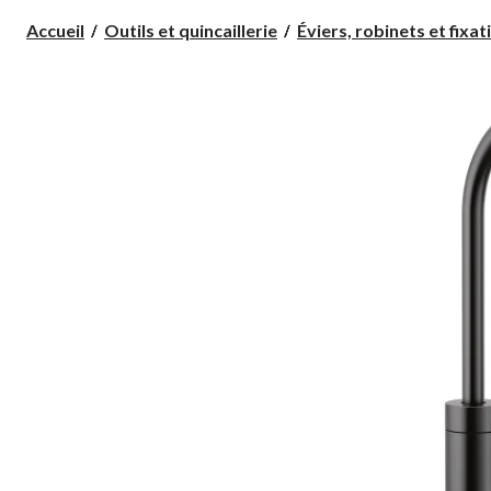
Accueil
Outils et quincaillerie
Éviers, robinets et fixati