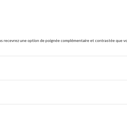
ous recevrez une option de poignée complémentaire et contrastée que vo