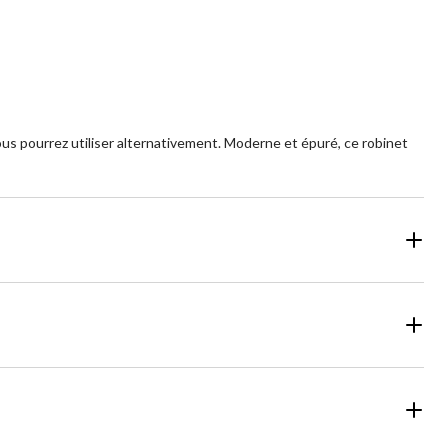
us pourrez utiliser alternativement. Moderne et épuré, ce robinet