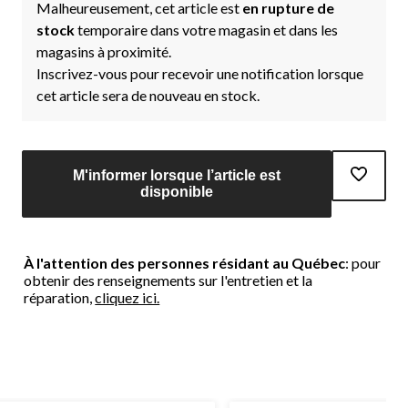
Malheureusement, cet article est
en rupture de
stock
temporaire dans votre magasin et dans les
magasins à proximité.
Inscrivez-vous pour recevoir une notification lorsque
cet article sera de nouveau en stock.
M'informer lorsque l’article est
disponible
À l'attention des personnes résidant au Québec
: pour
obtenir des renseignements sur l'entretien et la
réparation,
cliquez ici.