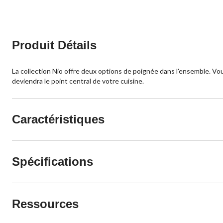
Produit Détails
La collection Nio offre deux options de poignée dans l'ensemble. V
deviendra le point central de votre cuisine.
Caractéristiques
Spécifications
Ressources