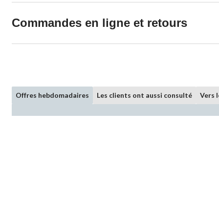
Commandes en ligne et retours
Offres hebdomadaires
Les clients ont aussi consulté
Vers 