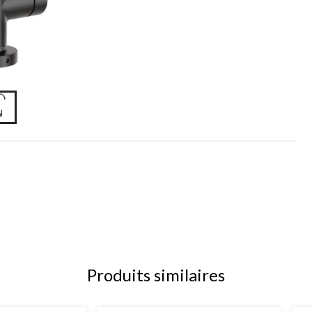
Produits similaires