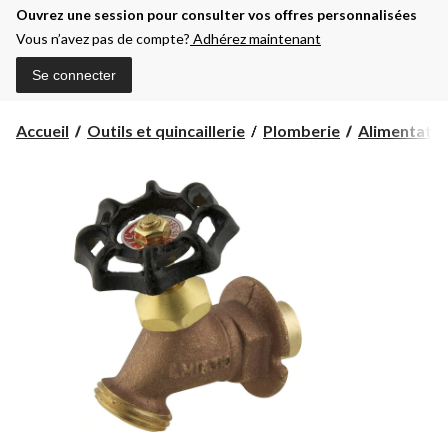
Ouvrez une session pour consulter vos offres personnalisées
Vous n’avez pas de compte?
Adhérez maintenant
Se connecter
Accueil
Outils et quincaillerie
Plomberie
Alimentatio