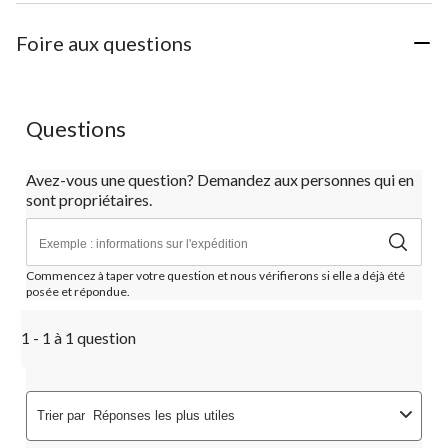
Foire aux questions
Questions
Avez-vous une question? Demandez aux personnes qui en
sont propriétaires.
Commencez à taper votre question et nous vérifierons si elle a déjà été
posée et répondue.
1 - 1 à 1 question
Trier par
Réponses les plus utiles