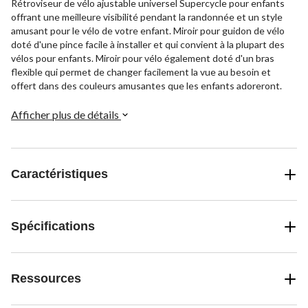
Rétroviseur de vélo ajustable universel Supercycle pour enfants
offrant une meilleure visibilité pendant la randonnée et un style
amusant pour le vélo de votre enfant. Miroir pour guidon de vélo
doté d'une pince facile à installer et qui convient à la plupart des
vélos pour enfants. Miroir pour vélo également doté d'un bras
flexible qui permet de changer facilement la vue au besoin et
offert dans des couleurs amusantes que les enfants adoreront.
Afficher plus de détails
Caractéristiques
Spécifications
Ressources