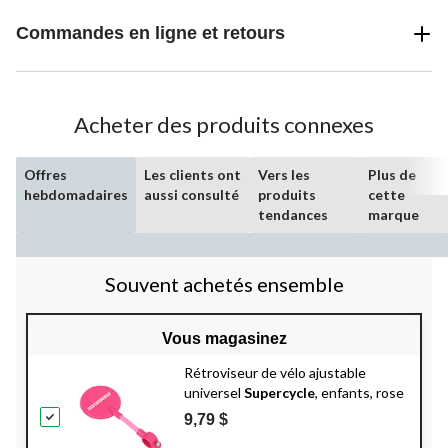
Commandes en ligne et retours
Acheter des produits connexes
Offres
Les clients ont
Vers les
Plus de
hebdomadaires
aussi consulté
produits
cette
tendances
marque
Souvent achetés ensemble
Vous magasinez
Rétroviseur de vélo ajustable
universel
Supercycle
, enfants, rose
9,79 $