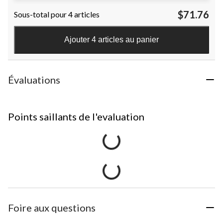
$71.76
Sous-total pour 4 articles
Ajouter 4 articles au panier
Évaluations
Points saillants de l'evaluation
Foire aux questions