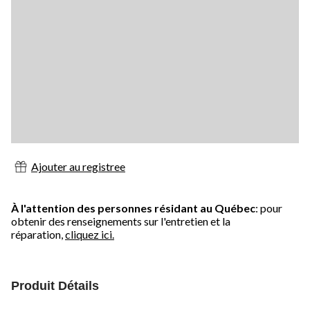
Ajouter au registree
À l'attention des personnes résidant au Québec
: pour
obtenir des renseignements sur l'entretien et la
réparation,
cliquez ici.
Produit Détails