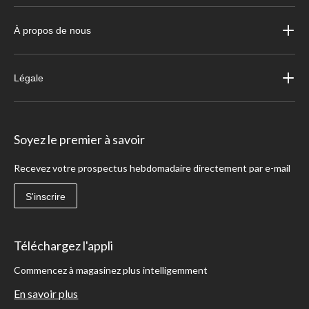
À propos de nous
Légale
Soyez le premier à savoir
Recevez votre prospectus hebdomadaire directement par e-mail
S'inscrire
Téléchargez l'appli
Commencez à magasinez plus intelligemment
En savoir plus