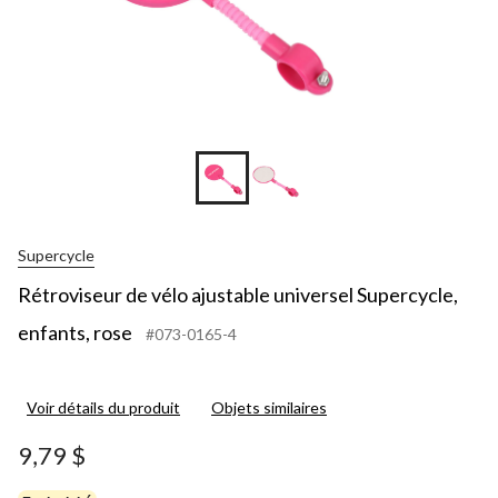
Supercycle
Rétroviseur de vélo ajustable universel Supercycle,
enfants, rose
#073-0165-4
Voir détails du produit
Objets similaires
9,79 $