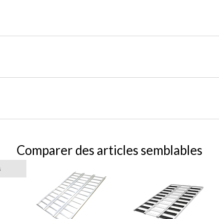
Comparer des articles semblables
s