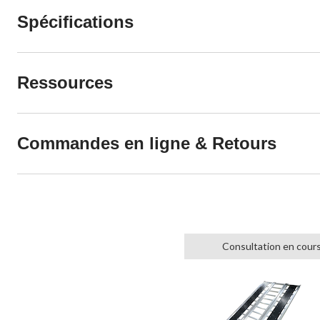
Spécifications
Ressources
Commandes en ligne & Retours
Consultation en cour