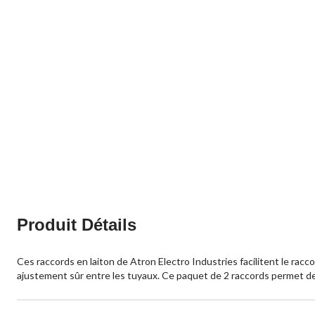
Produit Détails
Ces raccords en laiton de Atron Electro Industries facilitent le racco
ajustement sûr entre les tuyaux. Ce paquet de 2 raccords permet de