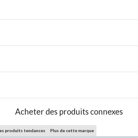
Acheter des produits connexes
les produits tendances
Plus de cette marque