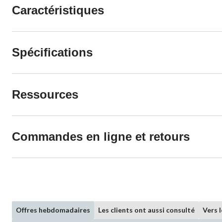
Caractéristiques
Spécifications
Ressources
Commandes en ligne et retours
Offres hebdomadaires
Les clients ont aussi consulté
Vers 