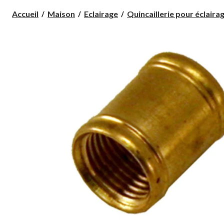
Accueil
Maison
Eclairage
Quincaillerie pour éclaira