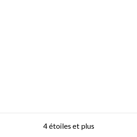
4 étoiles et plus