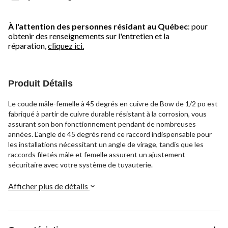
À l'attention des personnes résidant au Québec
: pour
obtenir des renseignements sur l'entretien et la
réparation,
cliquez ici.
Produit Détails
Le coude mâle-femelle à 45 degrés en cuivre de Bow de 1/2 po est
fabriqué à partir de cuivre durable résistant à la corrosion, vous
assurant son bon fonctionnement pendant de nombreuses
années. L'angle de 45 degrés rend ce raccord indispensable pour
les installations nécessitant un angle de virage, tandis que les
raccords filetés mâle et femelle assurent un ajustement
sécuritaire avec votre système de tuyauterie.
Afficher plus de détails