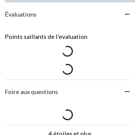
Évaluations
Points saillants de l'evaluation
Foire aux questions
4 étoiles et plus