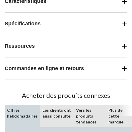
Caractéristiques
Spécifications
Ressources
Commandes en ligne et retours
Acheter des produits connexes
Offres
Les clients ont
Vers les
Plus de
hebdomadaires
aussi consulté
produits
cette
tendances
marque