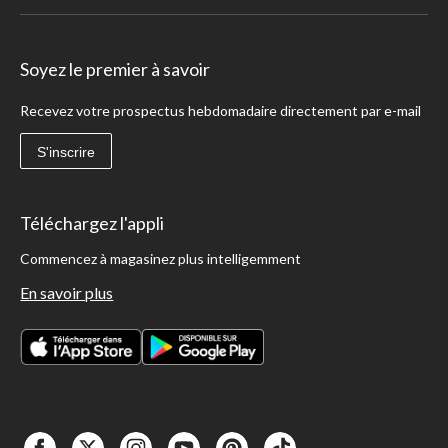
Soyez le premier à savoir
Recevez votre prospectus hebdomadaire directement par e-mail
S'inscrire
Téléchargez l'appli
Commencez à magasinez plus intelligemment
En savoir plus