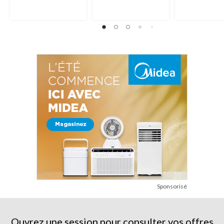
Sponsorisé
Ouvrez une session pour consulter vos offres