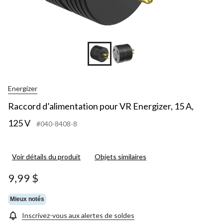
Energizer
Raccord d’alimentation pour VR Energizer, 15 A,
125 V
#040-8408-8
Voir détails du produit
Objets similaires
9,99 $
Mieux notés
Inscrivez-vous aux alertes de soldes