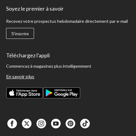
Soyez le premier à savoir
Recevez votre prospectus hebdomadaire directement par e-mail
S'inscrire
Téléchargez l'appli
Commencez à magasinez plus intelligemment
En savoir plus