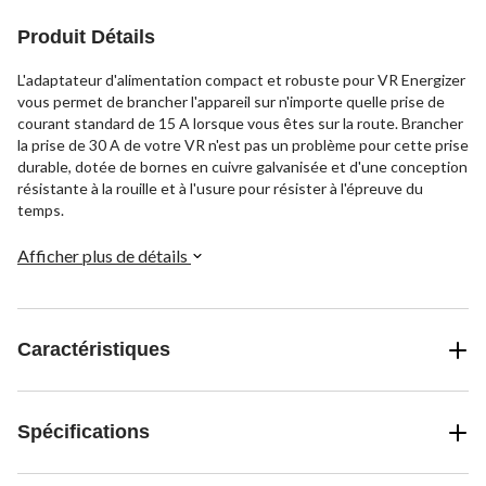
Produit Détails
L'adaptateur d'alimentation compact et robuste pour VR Energizer
vous permet de brancher l'appareil sur n'importe quelle prise de
courant standard de 15 A lorsque vous êtes sur la route. Brancher
la prise de 30 A de votre VR n'est pas un problème pour cette prise
durable, dotée de bornes en cuivre galvanisée et d'une conception
résistante à la rouille et à l'usure pour résister à l'épreuve du
temps.
Afficher plus de détails
Caractéristiques
Spécifications