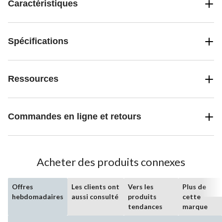
Caractéristiques
Spécifications
Ressources
Commandes en ligne et retours
Acheter des produits connexes
Offres
Les clients ont
Vers les
Plus de
hebdomadaires
aussi consulté
produits
cette
tendances
marque