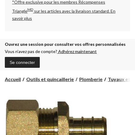
*Offre exclusive pour les membres Récompenses
MD
Triangle
sur les articles avec la livraison standard.
En
savoir plus
Ouvrez une session pour consulter vos offres personnalisées
Vous n’avez pas de compte?
Adhérez maintenant
Se connecter
Accueil
Outils et quincaillerie
Plomberie
Tuyaux et r