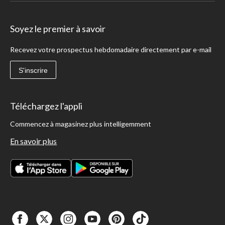
Soyez le premier à savoir
Recevez votre prospectus hebdomadaire directement par e-mail
S'inscrire
Téléchargez l'appli
Commencez à magasinez plus intelligemment
En savoir plus