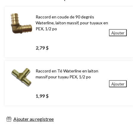
Raccord en coude de 90 degrés
Waterline, laiton massif, pour tuyaux en
PEX, 1/2 po
Ajouter
2,79 $
Raccord en Té Waterline en laiton
massif pour tuyau PEX, 1/2 po
Ajouter
1,99 $
Ajouter au registree