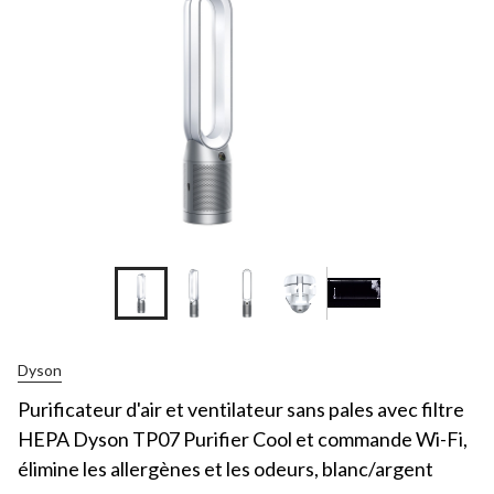
+12
Dyson
Purificateur d'air et ventilateur sans pales avec filtre
HEPA Dyson TP07 Purifier Cool et commande Wi-Fi,
élimine les allergènes et les odeurs, blanc/argent