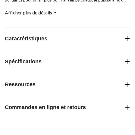
d'air purifié vous rafraîchira.
Afficher plus de détails
Caractéristiques
Spécifications
Ressources
Commandes en ligne et retours