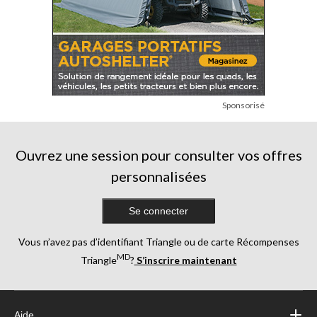
Sponsorisé
Ouvrez une session pour consulter vos offres
personnalisées
Se connecter
Vous n’avez pas d’identifiant Triangle ou de carte Récompenses
MD
Triangle
?
S’inscrire maintenant
Aide