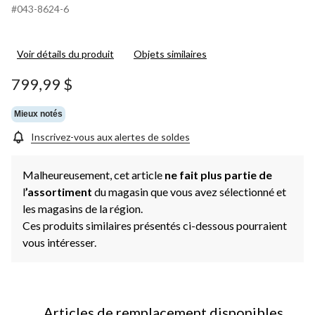
#043-8624-6
Voir détails du produit
Objets similaires
799,99 $
Mieux notés
Inscrivez-vous aux alertes de soldes
Malheureusement, cet article
ne fait plus partie de
l
’assortiment
du magasin que vous avez sélectionné et
les magasins de la région.
Ces produits similaires présentés ci-dessous pourraient
vous intéresser.
Articles de remplacement disponibles