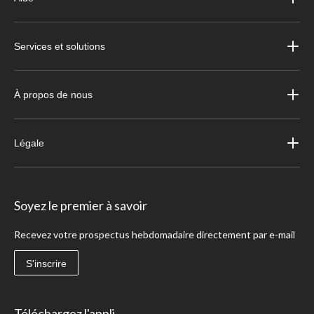
Services et solutions
À propos de nous
Légale
Soyez le premier à savoir
Recevez votre prospectus hebdomadaire directement par e-mail
S'inscrire
Téléchargez l'appli