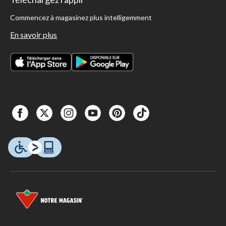
Commencez à magasinez plus intelligemment
En savoir plus