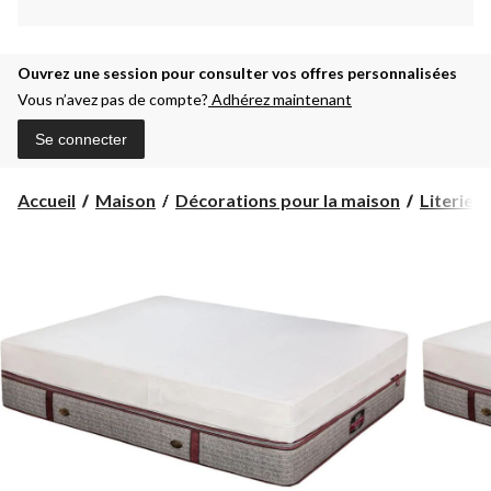
Ouvrez une session pour consulter vos offres personnalisées
Vous n’avez pas de compte?
Adhérez maintenant
Se connecter
Accueil
Maison
Décorations pour la maison
Literie