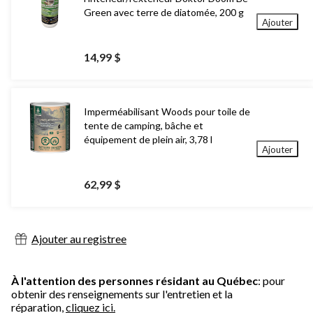
Green avec terre de diatomée, 200 g
Ajouter
14,99 $
Imperméabilisant Woods pour toile de
tente de camping, bâche et
équipement de plein air, 3,78 l
Ajouter
62,99 $
Ajouter au registree
À l'attention des personnes résidant au Québec
: pour
obtenir des renseignements sur l'entretien et la
réparation,
cliquez ici.