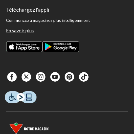
Téléchargez l'appli
Commencez à magasinez plus intelligemment
En savoir plus