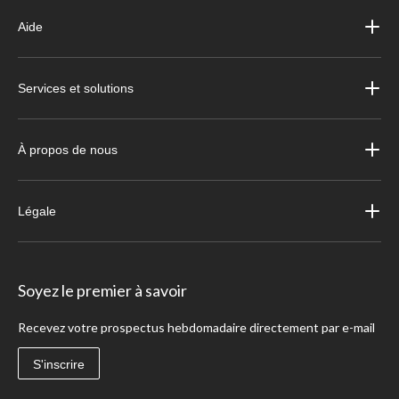
Aide
Services et solutions
À propos de nous
Légale
Soyez le premier à savoir
Recevez votre prospectus hebdomadaire directement par e-mail
S'inscrire