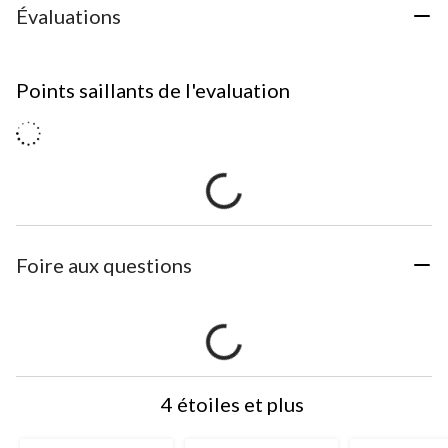
Évaluations
Points saillants de l'evaluation
Foire aux questions
4 étoiles et plus