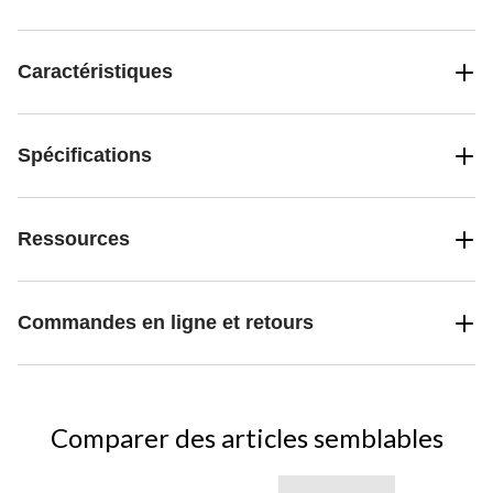
Caractéristiques
Spécifications
Ressources
Commandes en ligne et retours
Comparer des articles semblables