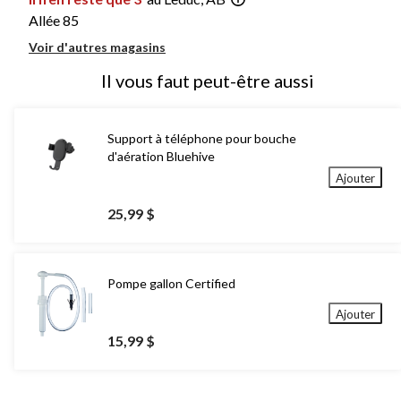
Allée 85
Voir d'autres magasins
Il vous faut peut-être aussi
Support à téléphone pour bouche
d'aération Bluehive
Ajouter
25,99 $
Pompe gallon Certified
Ajouter
15,99 $