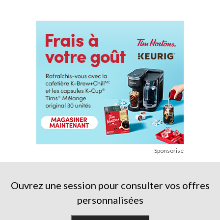
Sponsorisé
Ouvrez une session pour consulter vos offres
personnalisées