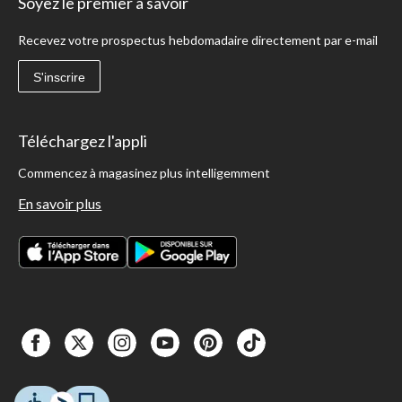
Soyez le premier à savoir
Recevez votre prospectus hebdomadaire directement par e-mail
S'inscrire
Téléchargez l'appli
Commencez à magasinez plus intelligemment
En savoir plus