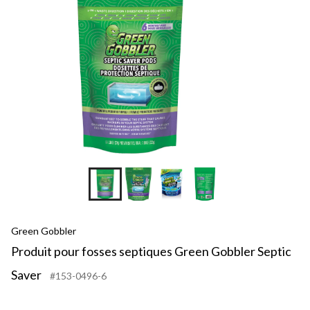
Green Gobbler
Produit pour fosses septiques Green Gobbler Septic
Saver
#153-0496-6