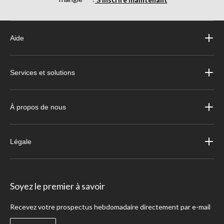
Aide
Services et solutions
À propos de nous
Légale
Soyez le premier à savoir
Recevez votre prospectus hebdomadaire directement par e-mail