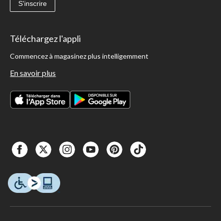
S'inscrire
Téléchargez l'appli
Commencez à magasinez plus intelligemment
En savoir plus