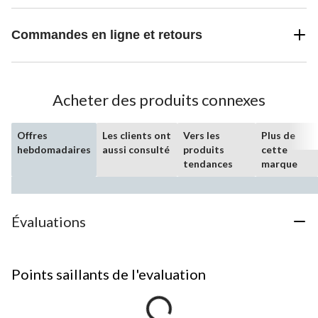
Commandes en ligne et retours
Acheter des produits connexes
Offres
Les clients ont
Vers les
Plus de
hebdomadaires
aussi consulté
produits
cette
tendances
marque
Évaluations
Points saillants de l'evaluation