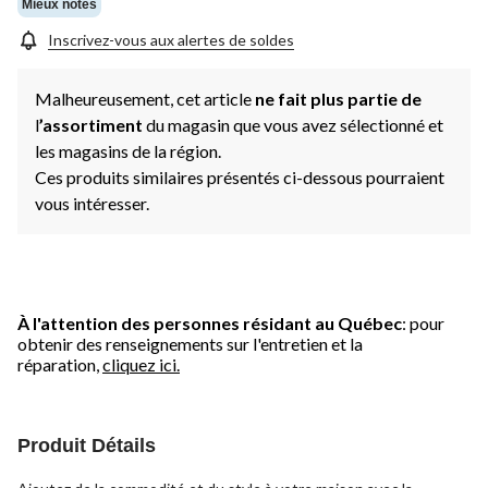
Mieux notés
Inscrivez-vous aux alertes de soldes
Malheureusement, cet article
ne fait plus partie de
l
’assortiment
du magasin que vous avez sélectionné et
les magasins de la région.
Ces produits similaires présentés ci-dessous pourraient
vous intéresser.
À l'attention des personnes résidant au Québec
: pour
obtenir des renseignements sur l'entretien et la
réparation,
cliquez ici.
Produit Détails