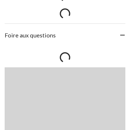
Foire aux questions