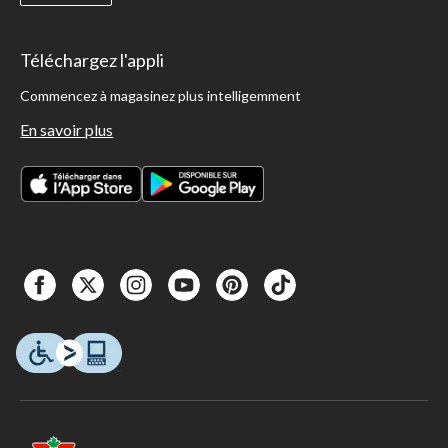
Téléchargez l'appli
Commencez à magasinez plus intelligemment
En savoir plus