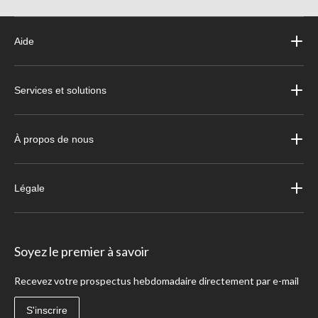
Aide
Services et solutions
À propos de nous
Légale
Soyez le premier à savoir
Recevez votre prospectus hebdomadaire directement par e-mail
S'inscrire