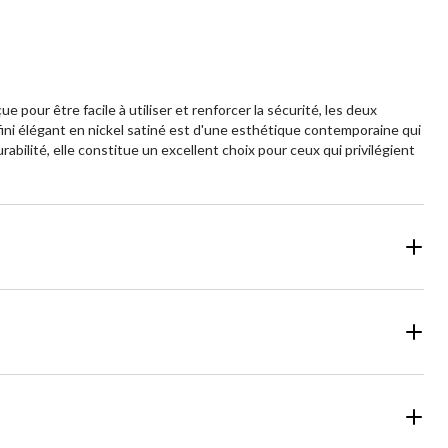
pour être facile à utiliser et renforcer la sécurité, les deux
e fini élégant en nickel satiné est d'une esthétique contemporaine qui
rabilité, elle constitue un excellent choix pour ceux qui privilégient