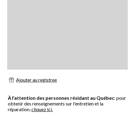
Ajouter au registree
À l'attention des personnes résidant au Québec
: pour
obtenir des renseignements sur l'entretien et la
réparation,
cliquez ici.