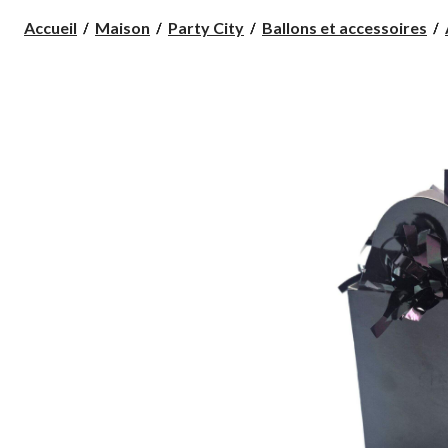
Accueil
Maison
Party City
Ballons et accessoires