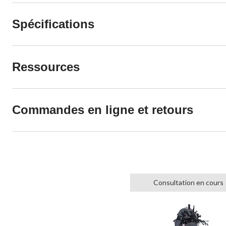
Spécifications
Ressources
Commandes en ligne et retours
Consultation en cours