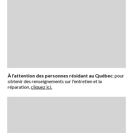
À l'attention des personnes résidant au Québec
: pour
obtenir des renseignements sur l'entretien et la
réparation,
cliquez ici.