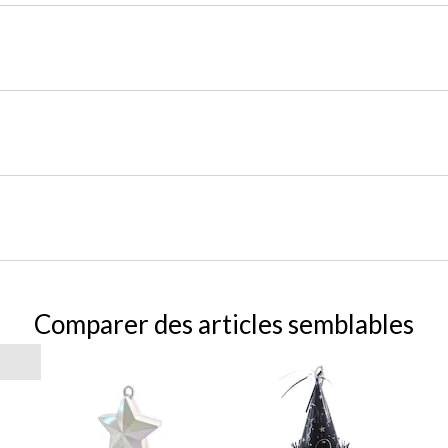
Comparer des articles semblables