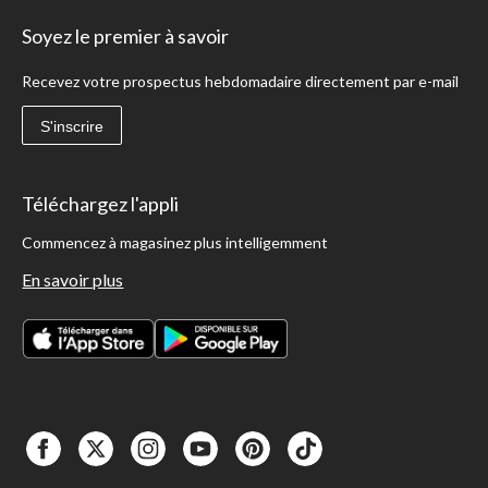
Soyez le premier à savoir
Recevez votre prospectus hebdomadaire directement par e-mail
S'inscrire
Téléchargez l'appli
Commencez à magasinez plus intelligemment
En savoir plus