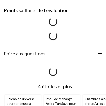
Points saillants de l'evaluation
Foire aux questions
4 étoiles et plus
Solénoïde universel
Pneu de rechange
Chambre à air 
pour tondeuse à
Atlas
TurfSave pour
droite
Atlas
p