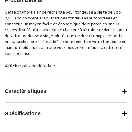
Produit Détails
Cette chambre à air de rechange pour tondeuse à siège de 18 x
9,5 - 8 po convient à la plupart des tondeuses autoportées et
constitue un moyen facile et économique de réparer les pneus
crevés. Il suffit d'installer cette chambre à air robuste dans le pneu
de votre tondeuse à siège, plutôt que de devoir remplacer tout le
pneu. La chambre à air est idéale pour remettre votre tondeuse en
marche rapidement afin que vous puissiez continuer à entretenir
votre pelouse.
Afficher plus de détails
Caractéristiques
Spécifications