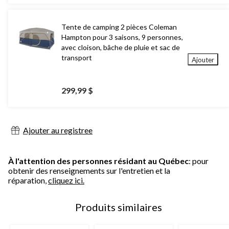
Tente de camping 2 pièces Coleman
Hampton pour 3 saisons, 9 personnes,
avec cloison, bâche de pluie et sac de
transport
Ajouter
299,99 $
Ajouter au registree
À l'attention des personnes résidant au Québec
: pour
obtenir des renseignements sur l'entretien et la
réparation,
cliquez ici.
Produits similaires