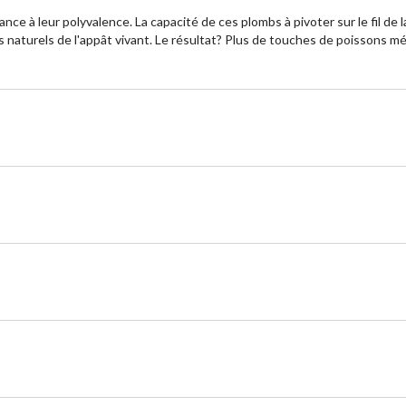
 à leur polyvalence. La capacité de ces plombs à pivoter sur le fil de la
naturels de l'appât vivant. Le résultat? Plus de touches de poissons mé