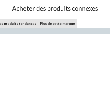
Acheter des produits connexes
les produits tendances
Plus de cette marque