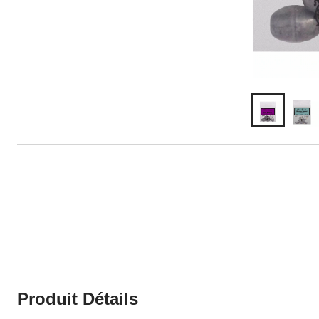
Produit Détails