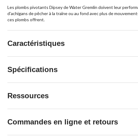
Les plombs pivotants Dipsey de Water Gremlin doivent leur performance
d'achigans de pêcher à la traîne ou au fond avec plus de mouvements 
ces plombs offrent.
Caractéristiques
Spécifications
Ressources
Commandes en ligne et retours