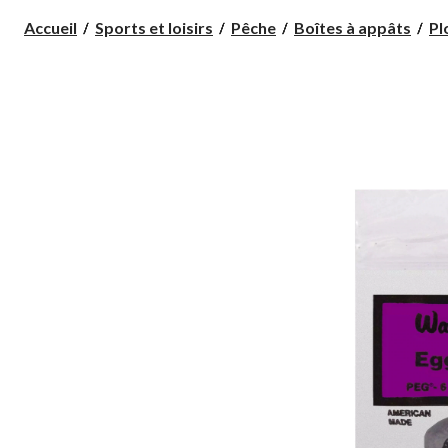
Accueil
Sports et loisirs
Pêche
Boîtes à appâts
Pl