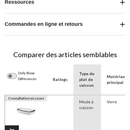
Ressources
Commandes en ligne et retours
Comparer des articles semblables
Only Show
Type de
Matériau
Differences
Ratings
plat de
principal
cuisson
Consultation en cours
Moule à
Verre
cuisson