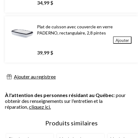
34,99 $
Plat de cuisson avec couvercle en verre
PADERNO, rectangulaire, 2,8 pintes
Ajouter
39,99 $
Ajouter au registree
À l'attention des personnes résidant au Québec
: pour
obtenir des renseignements sur l'entretien et la
réparation,
cliquez ici.
Produits similaires