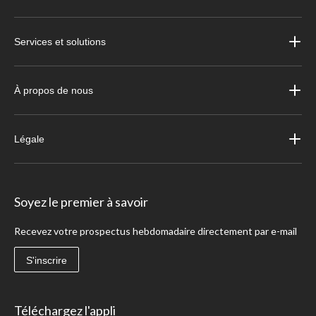
Services et solutions
À propos de nous
Légale
Soyez le premier à savoir
Recevez votre prospectus hebdomadaire directement par e-mail
S'inscrire
Téléchargez l'appli