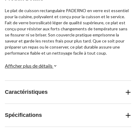
Le plat de cuisson rectangulaire PADERNO en verre est essentiel
pour la cuisine, polyvalent et conçu pour la cuisson et le service.
Fait de verre borosilicaté léger de qualité supérieure, ce plat est
conçu pour résister aux forts changements de température sans
se fissurer ni se briser. Son couvercle pratique emprisonne la
saveur et garde les restes frais pour plus tard. Que ce soit pour
préparer un repas ou le conserver, ce plat durable assure une
performance fiable et un nettoyage facile à tout coup.
Afficher plus de détails
Caractéristiques
Spécifications