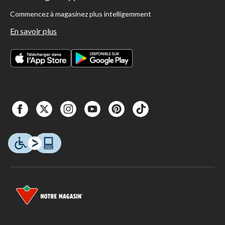
Commencez à magasinez plus intelligemment
En savoir plus