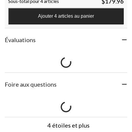
$179.96
Sous-total pour 4 articles
Ajouter 4 articles au panier
Évaluations
Foire aux questions
4 étoiles et plus